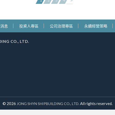
1
2
3
4
新消息
投資人專區
公司治理專區
永續經營策略
G CO., LTD.
© 2026
All rights reserved.
JONG SHYN SHIPBUILDING CO., LTD.