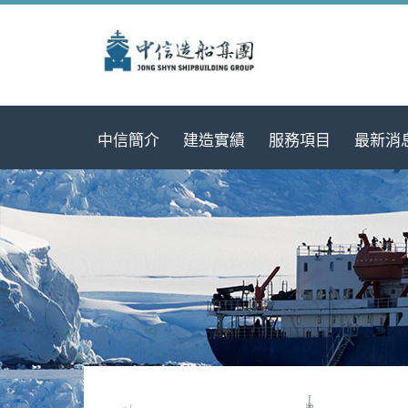
中信簡介
建造實績
服務項目
最新消