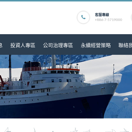
客服專線
+886-7-5719000
息
投資人專區
公司治理專區
永續經營策略
聯絡