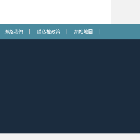
聯絡我們
隱私權政策
網站地圖