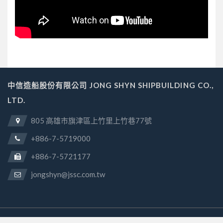
中信造船股份有限公司 JONG SHYN SHIPBUILDING CO.,
LTD.
805 高雄市旗津區上竹里上竹巷77號
+886-7-5719000
+886-7-5721177
jongshyn@jssc.com.tw
JONG SHYN SHIPBUILDING CO., LTD.
© 2026
All rights reserved.