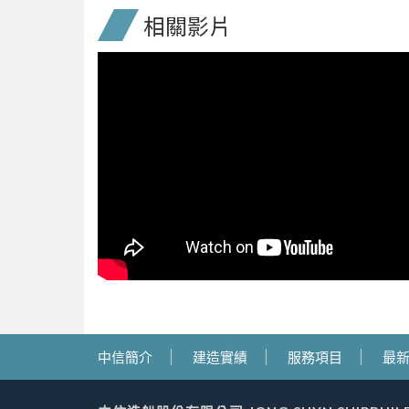
相關影片
中信簡介
建造實績
服務項目
最