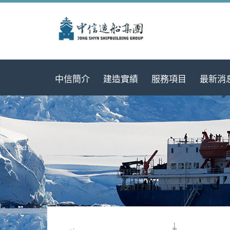
中信簡介
建造實績
服務項目
最新消