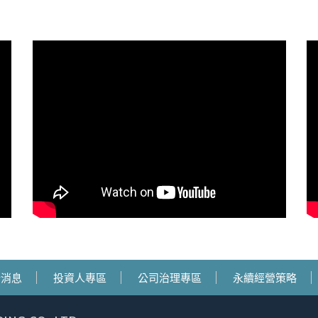
新消息
投資人專區
公司治理專區
永續經營策略