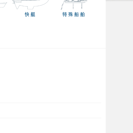
快艇
特殊船舶