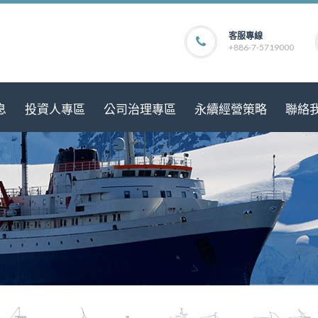
客服專線
+886-7-5719000
息
投資人專區
公司治理專區
永續經營策略
聯絡