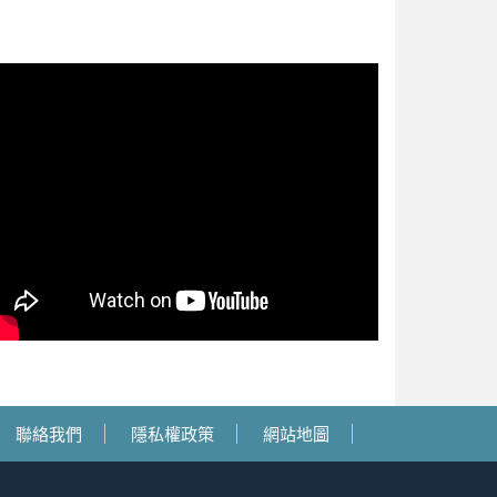
聯絡我們
隱私權政策
網站地圖