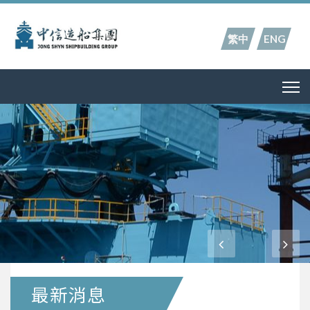
繁中
ENG
最新消息