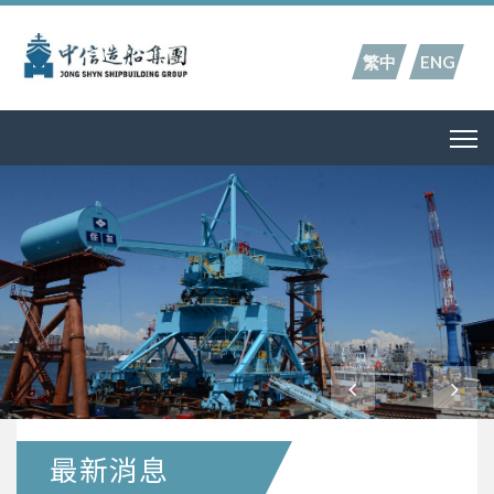
繁中
ENG
最新消息